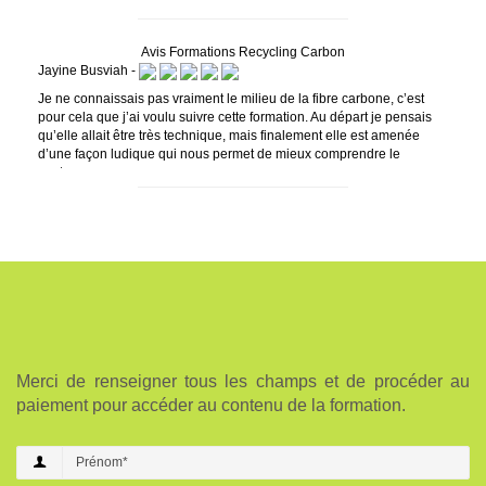
Avis Formations Recycling Carbon
Jayine Busviah -
Je ne connaissais pas vraiment le milieu de la fibre carbone, c’est
pour cela que j’ai voulu suivre cette formation. Au départ je pensais
qu’elle allait être très technique, mais finalement elle est amenée
d’une façon ludique qui nous permet de mieux comprendre le
contenu.
Merci de renseigner tous les champs et de procéder au
paiement pour accéder au contenu de la formation.