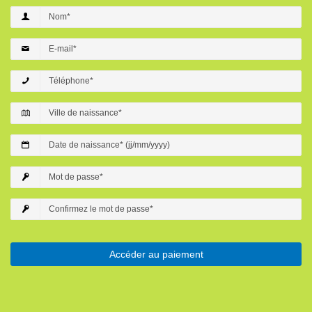
Accéder au paiement