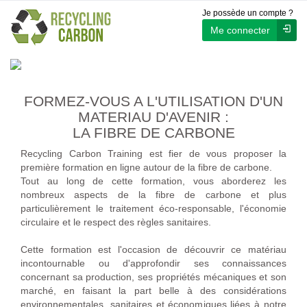
Je possède un compte ?
Me connecter
FORMEZ-VOUS A L'UTILISATION D'UN
MATERIAU D'AVENIR :
LA FIBRE DE CARBONE
Recycling Carbon Training est fier de vous proposer la
première formation en ligne autour de la fibre de carbone.
Tout au long de cette formation, vous aborderez les
nombreux aspects de la fibre de carbone et plus
particulièrement le traitement éco-responsable, l'économie
circulaire et le respect des règles sanitaires.
Cette formation est l'occasion de découvrir ce matériau
incontournable ou d'approfondir ses connaissances
concernant sa production, ses propriétés mécaniques et son
marché, en faisant la part belle à des considérations
environnementales, sanitaires et économiques liées à notre