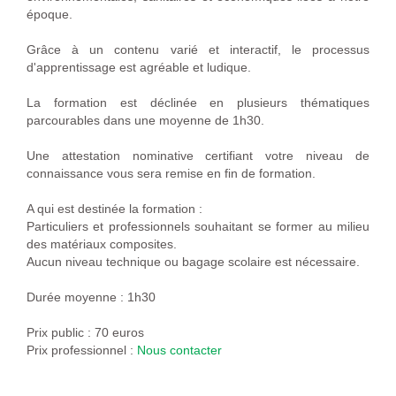
époque.
Grâce à un contenu varié et interactif, le processus
d'apprentissage est agréable et ludique.
La formation est déclinée en plusieurs thématiques
parcourables dans une moyenne de 1h30.
Une attestation nominative certifiant votre niveau de
connaissance vous sera remise en fin de formation.
A qui est destinée la formation :
Particuliers et professionnels souhaitant se former au milieu
des matériaux composites.
Aucun niveau technique ou bagage scolaire est nécessaire.
Durée moyenne : 1h30
Prix public : 70 euros
Prix professionnel :
Nous contacter